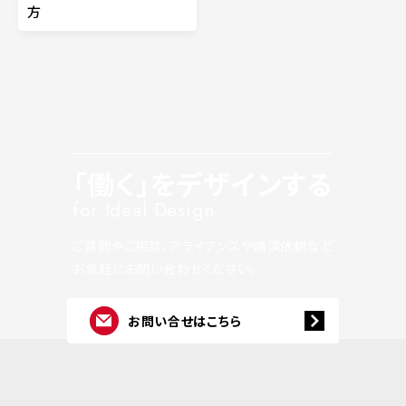
方
「働く」をデザインする
for Ideal Design
ご質問やご相談、アライアンスや講演依頼など
お気軽にお問い合わせください。
お問い合せはこちら