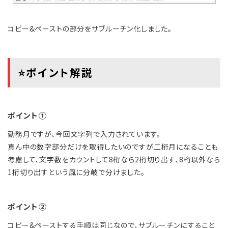
コピー&ペーストの部分をサブルーチン化しました。
⭐ポイント解説
ポイント①
勤務月ですが、今回文字列で入力されています。
真ん中の数字部分だけを取得したいのですが二桁月になることも
考慮して、文字数をカウントして8桁なら2桁切り出す、8桁以外なら
1桁切り出すという風に分岐で分けました。
ポイント②
コピー&ペーストする手順は同じなので、サブルーチンにすること