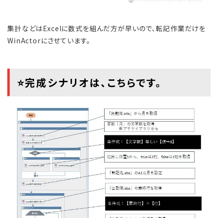
集計などはExcelに数式を組んだ方が早いので、転記作業だけを
WinActorにさせています。
⭐完成シナリオは、こちらです。