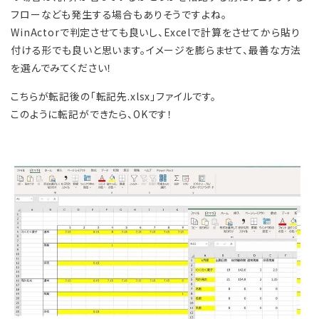
フローなども発生する場合もありそうですよね。
WinActorで判定させても良いし、Excelで計算をさせてから貼り
付ける形でも良いと思います。イメージを膨らませて、最善な方法
を選んでみてください！
こちらが転記後の「転記先.xlsx」ファイルです。
このように転記ができたら、OKです！