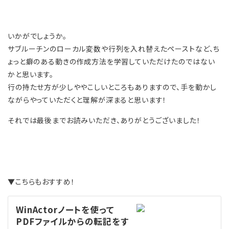
いかがでしょうか。
サブルーチンのローカル変数や行列を入れ替えたペーストなど、ち
ょっと癖のある動きの作成方法を学習していただけたのではない
かと思います。
行の持たせ方が少しややこしいところもありますので、手を動かし
ながらやっていただくと理解が深まると思います！
それでは最後までお読みいただき、ありがとうございました！
▼こちらもおすすめ！
WinActorノートを使って
PDFファイルからの転記をす