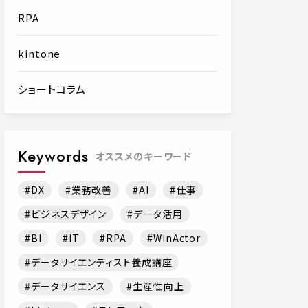
RPA
kintone
ショートコラム
Keywords
オススメのキーワード
DX
業務改善
AI
仕事
ビジネスデザイン
データ活用
BI
IT
RPA
WinActor
データサイエンティスト養成講座
データサイエンス
生産性向上