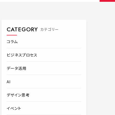
CATEGORY
カテゴリー
コラム
ビジネスプロセス
データ活用
AI
デザイン思考
イベント