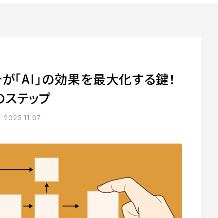
そが「AI」の効果を最大化する鍵！
のステップ
2025.11.07