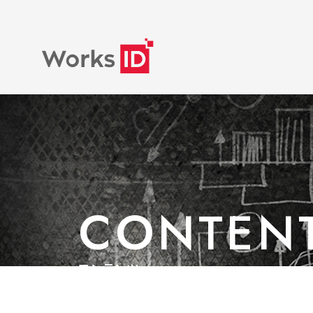
CONTEN
コンテンツ