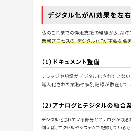
デジタル化がAI効果を左
私のこれまでの伴走支援の経験から、AI
業務プロセスの“デジタル化”が重要な要
（1）ドキュメント整備
ナレッジや記録がデジタル化されていない場
職人化された業務や個別記録が散在してい
（2）アナログとデジタルの融合
デジタル化されている部分とアナログが残る
例えば、エクセルやシステムで記録している