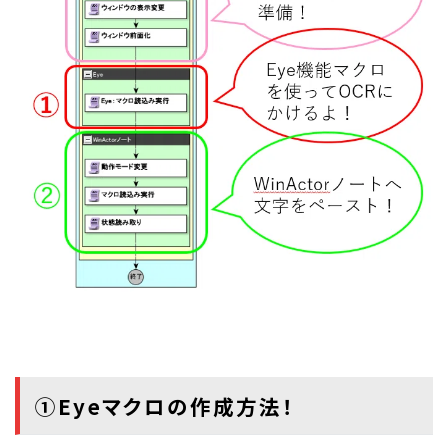
①Eyeマクロの作成方法！