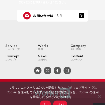
お気軽にお問い合わせください。
お問い合せはこちら
Service
Works
Company
サービス一覧
事例
会社概要
Concept
News
Content
コンセプト
お知らせ
コンテンツ
よりよいエクスペリエンスを提供するため、当ウェブサイトでは
Cookie を使用しています。引き続き閲覧する場合、Cookie の使用
を承諾したものとみなされます。
はい
いいえ