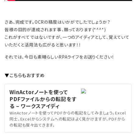
さあ、完成です。OCRの精度はいかがでしたでしょうか？
皆様の目的が達成されます事、願っております(*^^*)
これがすべてではないですが、一つのアイディアとして、覚えていて
いただくと活用法も広がると思います！！
それでは、今日も素晴らしいRPAライフをお送りください！
▼こちらもおすすめ
WinActorノートを使って
PDFファイルからの転記をす
る – ワークスアイディ
WinActorノートを使ってPDFからの転記をしてみましょう。Excel
同士、Excelからシステムへの転記はよく見かけますが、PDFから
の転記も度々出てきます。