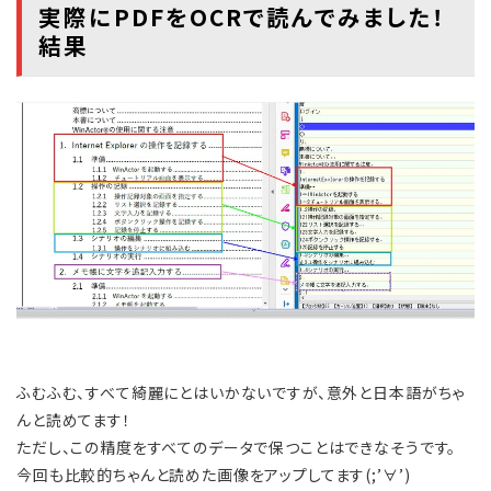
実際にPDFをOCRで読んでみました！
結果
ふむふむ、すべて綺麗にとはいかないですが、意外と日本語がちゃ
んと読めてます！
ただし、この精度をすべてのデータで保つことはできなそうです。
今回も比較的ちゃんと読めた画像をアップしてます(;’∀’)