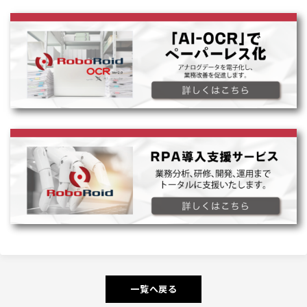
一覧へ戻る