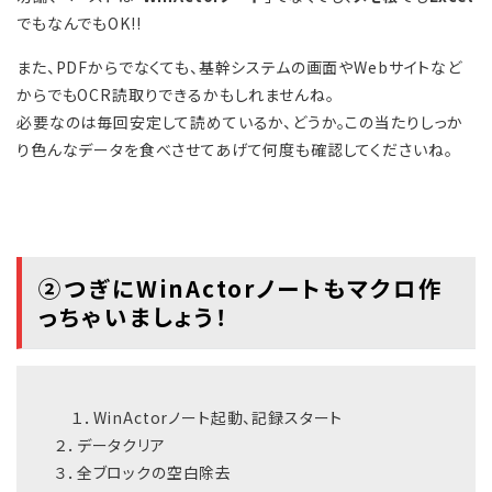
でもなんでもOK!!
また、PDFからでなくても、基幹システムの画面やWebサイトなど
からでもOCR読取りできるかもしれませんね。
必要なのは毎回安定して読めているか、どうか。この当たりしっか
り色んなデータを食べさせてあげて何度も確認してくださいね。
➁つぎにWinActorノートもマクロ作
っちゃいましょう！
１．WinActorノート起動、記録スタート
２．データクリア
３．全ブロックの空白除去