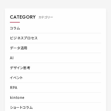
CATEGORY
カテゴリー
コラム
ビジネスプロセス
データ活用
AI
デザイン思考
イベント
RPA
kintone
ショートコラム