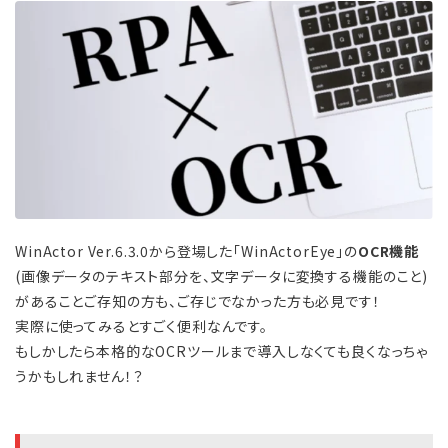
WinActor Ver.6.3.0から登場した「WinActorEye」の
OCR機能
(画像データのテキスト部分を、文字データに変換する機能のこと)
があることご存知の方も、ご存じでなかった方も必見です！
実際に使ってみるとすごく便利なんです。
もしかしたら本格的なOCRツールまで導入しなくても良くなっちゃ
うかもしれません！？