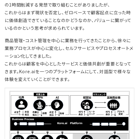
の1時間削減する発想で取り組むことがありましたが、
これからはまず現状を否定し、ゼロベースで顧客起点に立った時
に価値創造できていることなのかどうなのか、バリューに繋がって
いるのかという思考が求められています。
商品管理・コスト管理を中心に業務を行ってきたことから、徐々に
業務プロセスが中心に変化し、セルフサービスやプロセスオートメ
ーション化してきました。
これからは顧客を中心としたサービスと価値共創が重要となって
きます。Kore.aiを一つのプラットフォームにして、対話型で様々な
体験を変えていくことができます。