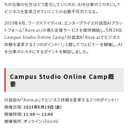
ちの仕事の仕方はどう変化していくのか、AIを仕事のミカタにして
ビジネスを変革させていくことが必要不可欠となる。
2023年4月、ワークスアイディは、エンタープライズ対話型AIプラッ
トフォーム「Kore.ai」の導入支援サービスを提供開始し、5月19日
Campus Studio Online Camp「対話型AI Kore.aiでビジネス
体験を変革する3つのポイント！！」と題してウェビナーを開催し、AI
を仕事のミカタにするポイントを解説しました。
Campus Studio Online Camp概
要
対話型AI「Kore.ai」でビジネス体験を変革する3つのポイント！！
開催日程：
2023年5月19日（金）
開催時間：
11:00 ～ 12:00
開催場所：オンライン（Zoom）