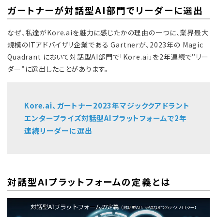
ガートナーが対話型AI部門でリーダーに選出
なぜ、私達がKore.aiを魅力に感じたかの理由の一つに、業界最大
規模のITアドバイザリ企業である Gartnerが、2023年の Magic
Quadrant において対話型AI部門で「Kore.ai」を2年連続で”リー
ダー”に選出したことがあります。
Kore.ai、ガートナー2023年マジッククアドラント
エンタープライズ対話型AIプラットフォームで2年
連続リーダーに選出
対話型AIプラットフォームの定義とは