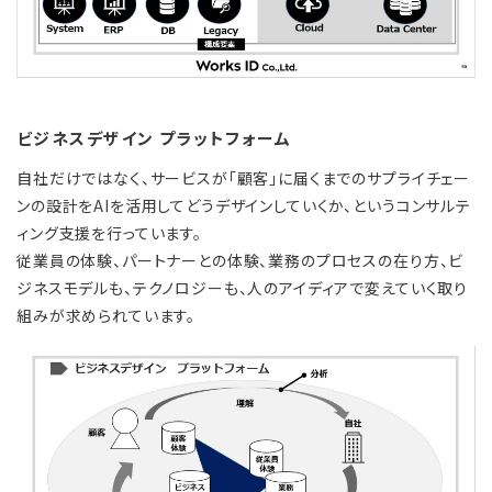
ビジネスデザイン プラットフォーム
自社だけではなく、サービスが「顧客」に届くまでのサプライチェー
ンの設計をAIを活用してどうデザインしていくか、というコンサルテ
ィング支援を行っています。
従業員の体験、パートナーとの体験、業務のプロセスの在り方、ビ
ジネスモデルも、テクノロジーも、人のアイディアで変えていく取り
組みが求められています。