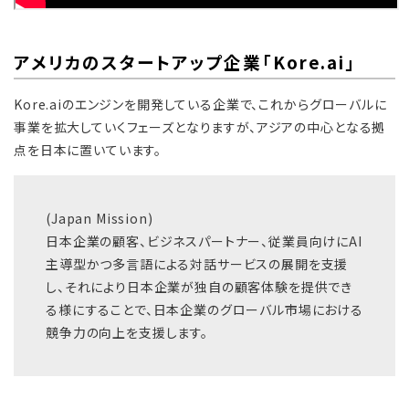
アメリカのスタートアップ企業「Kore.ai」
Kore.aiのエンジンを開発している企業で、これからグローバルに
事業を拡大していくフェーズとなりますが、アジアの中心となる拠
点を日本に置いています。
(Japan Mission)
日本企業の顧客、ビジネスパートナー、従業員向けにAI
主導型かつ多言語による対話サービスの展開を支援
し、それにより日本企業が独自の顧客体験を提供でき
る様にすることで、日本企業のグローバル市場における
競争力の向上を支援します。