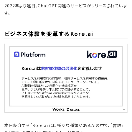
2022年より連日、ChatGPT関連のサービスがリリースされていま
す。
ビジネス体験を変革するKore.ai
本日紹介する「Kore.ai」は、様々な種類があるAIの中で、「言語」