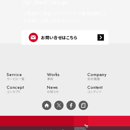
for Ideal Design
ご質問やご相談、アライアンスや講演依頼など
お気軽にお問い合わせください。
お問い合せはこちら
Service
Works
Company
サービス一覧
事例
会社概要
Concept
News
Content
コンセプト
お知らせ
コンテンツ