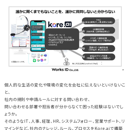
個人的な生活の変化や環境の変化を会社に伝えないといけないこ
と、
社内の規則や申請ルールに対する問い合わせ、
問い合わせる部署や担当者が分からなくて困った経験はないでし
ょうか。
そのようなIT、人事、経理、HR、システムフォロー、営業サポート、リ
マインドなど、社内のナレッジ、ルール、プロセスをKore.aiで構築