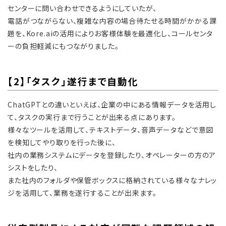
センターに問い合わせできるようにしていたが、
電話がつながらない、複雑な内容の場合待たせる時間がかかる課
題を、Kore.aiの活用によりお客様体験を最適化し、コールセンタ
ーの負担軽減にもつながりました。
【2】「タスク」遂行まで自動化
ChatGPTとの違いといえば、企業の中にある情報データを活用し
て、タスクの実行まで行うことが出来る点にあります。
様々なツールを活用して、テキストデータ、音声データなどで意図
を検知してやり取りを行った後に、
社内の業務システムにデータを登録したり、オペレーターの方のア
シストをしたり、
また社内のフォルダや保管ボックスに格納されている様々なナレッ
ジを活用して、業務を遂行することが出来ます。