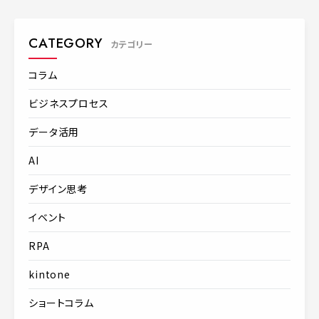
CATEGORY
カテゴリー
コラム
ビジネスプロセス
データ活用
AI
デザイン思考
イベント
RPA
kintone
ショートコラム