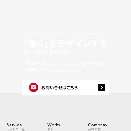
「働く」をデザインする
for Ideal Design
ご質問やご相談、アライアンスや講演依頼など
お気軽にお問い合わせください。
お問い合せはこちら
Service
Works
Company
サービス一覧
事例
会社概要