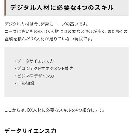
デジタル人材に必要な4つのスキル
デジタル人材は今、非常にニーズの高いです。
ニーズは高いものの、DX人材には必要なスキルが多く、まだ多くの
経験を積んだDX人材が足りていない現状です。
・データサイエンス力
・プロジェクトマネジメント能力
・ビジネスデザイン力
・ITの知識
ここからは、DX人材に必要なスキルを4つ紹介します。
データサイエンス力