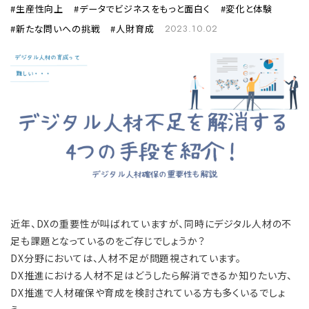
生産性向上
データでビジネスをもっと面白く
変化と体験
新たな問いへの挑戦
人財育成
2023.10.02
近年、DXの重要性が叫ばれていますが、同時にデジタル人材の不
足も課題となっているのをご存じでしょうか？
DX分野においては、人材不足が問題視されています。
DX推進における人材不足はどうしたら解消できるか知りたい方、
DX推進で人材確保や育成を検討されている方も多くいるでしょ