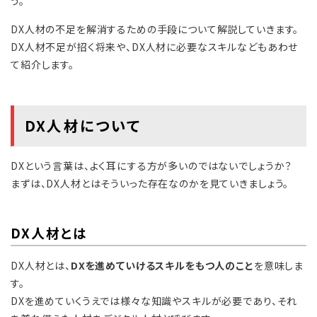
う。
DX人材の不足を解消するための手段について解説していきます。
DX人材不足が招く将来や、DX人材に必要なスキルなどもあわせ
て紹介します。
DX人材について
DXという言葉は、よく耳にする方が多いのではないでしょうか？
まずは、DX人材とはそういった存在なのかを見ていきましょう。
DX人材とは
DX人材とは、
DXを進めていけるスキルをもつ人のこと
を意味しま
す。
DXを進めていくうえでは様々な知識やスキルが必要であり、それ