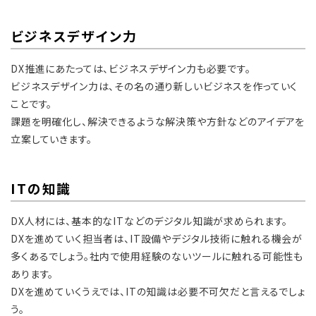
ビジネスデザイン力
DX推進にあたっては、ビジネスデザイン力も必要です。
ビジネスデザイン力は、その名の通り新しいビジネスを作っていく
ことです。
課題を明確化し、解決できるような解決策や方針などのアイデアを
立案していきます。
ITの知識
DX人材には、基本的なITなどのデジタル知識が求められます。
DXを進めていく担当者は、IT設備やデジタル技術に触れる機会が
多くあるでしょう。社内で使用経験のないツールに触れる可能性も
あります。
DXを進めていくうえでは、ITの知識は必要不可欠だと言えるでしょ
う。