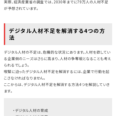
実際、経済産業省の調査では、2030年までに79万人の人材不足
が予想されています。
デジタル人材不足を解消する4つの方
法
デジタル人材の不足は、危機的な状況にあります。人材を欲してい
る企業側のニーズはさらに高まり、人材の争奪戦となることも考え
られるでしょう。
喫緊に迫ったデジタル人材不足を解消するには、企業で行動を起
こさなければなりません。
ここからは、デジタル人材不足を解消する方法4つを解説していき
ます。
・デジタル人材の育成