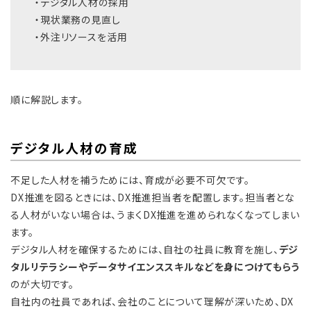
・デジタル人材の採用
・現状業務の見直し
・外注リソースを活用
順に解説します。
デジタル人材の育成
不足した人材を補うためには、育成が必要不可欠です。
DX推進を図るときには、DX推進担当者を配置します。担当者とな
る人材がいない場合は、うまくDX推進を進められなくなってしまい
ます。
デジタル人材を確保するためには、自社の社員に教育を施し、
デジ
タルリテラシーやデータサイエンススキルなどを身につけてもらう
のが大切です。
自社内の社員であれば、会社のことについて理解が深いため、DX