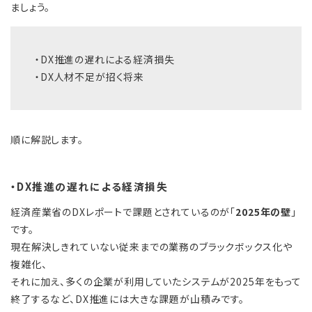
ましょう。
・DX推進の遅れによる経済損失
・DX人材不足が招く将来
順に解説します。
・DX推進の遅れによる経済損失
経済産業省のDXレポートで課題とされているのが「
2025年の壁
」
です。
現在解決しきれていない従来までの業務のブラックボックス化や
複雑化、
それに加え、多くの企業が利用していたシステムが2025年をもって
終了するなど、DX推進には大きな課題が山積みです。