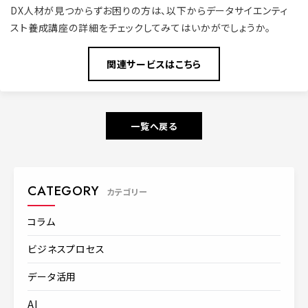
DX人材が見つからずお困りの方は、以下からデータサイエンティ
スト養成講座の詳細をチェックしてみてはいかがでしょうか。
関連サービスはこちら
一覧へ戻る
CATEGORY
カテゴリー
コラム
ビジネスプロセス
データ活用
AI