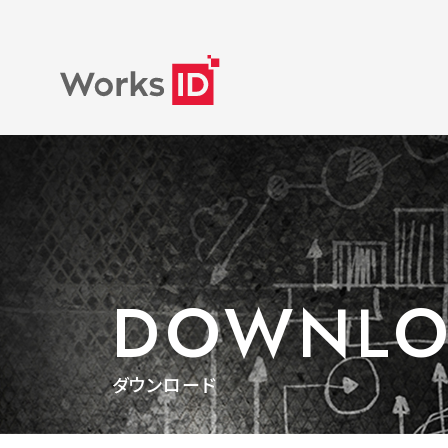
DOWNLO
ダウンロード