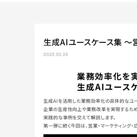
生成AIユースケース集 ～
2025.03.25
業務効率化を
生成AIユース
生成AIを活用した業務効率化の具体的なユー
企業の生産性向上や業務改革を実現するため
実践的な事例を交えて解説します。
第一弾に続く今回は、営業・マーケティング・