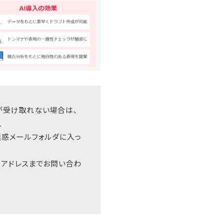
が受け取れない場合は、
、
迷惑メールフォルダに入っ
ルアドレスまでお問い合わ