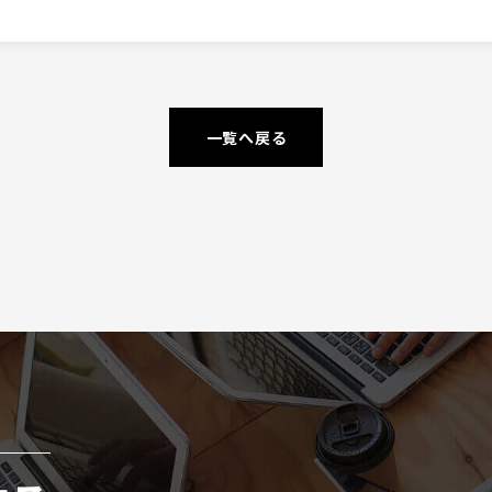
一覧へ戻る