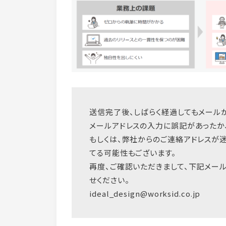
送信完了後、しばらく経過してもメール
メールアドレスの入力に誤記があったか
もしくは、弊社からのご連絡アドレスが
てる可能性もございます。
再度、ご確認いただきまして、下記メー
せください。
ideal_design@worksid.co.jp