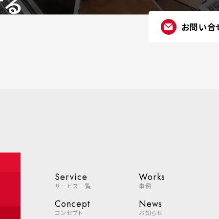
する
お問い合
Service
Works
サービス一覧
事例
Concept
News
コンセプト
お知らせ