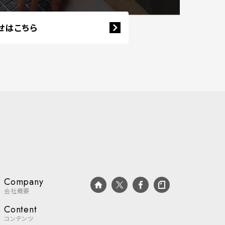
せはこちら
Company
会社概要
Content
コンテンツ