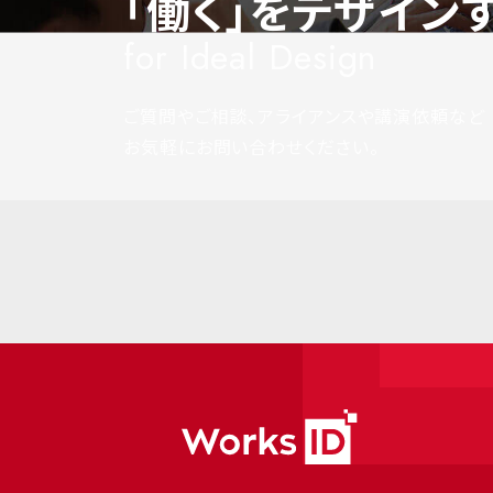
「働く」をデザイン
for Ideal Design
ご質問やご相談、アライアンスや講演依頼など
お気軽にお問い合わせください。