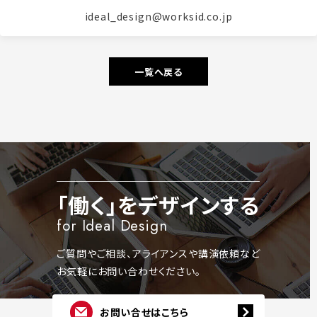
ideal_design@worksid.co.jp
一覧へ戻る
「働く」をデザインする
for Ideal Design
ご質問やご相談、アライアンスや講演依頼など
お気軽にお問い合わせください。
お問い合せはこちら