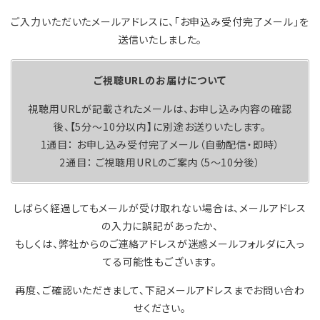
ご入力いただいたメールアドレスに、「お申込み受付完了メール」を
送信いたしました。
ご視聴URLのお届けについて
視聴用URLが記載されたメールは、お申し込み内容の確認
後、【5分〜10分以内】に別途お送りいたします。
1通目： お申し込み受付完了メール（自動配信・即時）
2通目： ご視聴用URLのご案内（5〜10分後）
しばらく経過してもメールが受け取れない場合は、メールアドレス
の入力に誤記があったか、
もしくは、弊社からのご連絡アドレスが迷惑メールフォルダに入っ
てる可能性もございます。
再度、ご確認いただきまして、下記メールアドレスまでお問い合わ
せください。