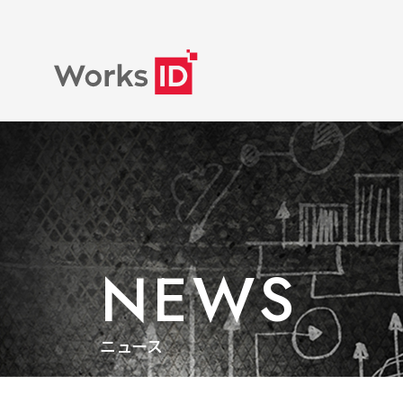
NEWS
ニュース