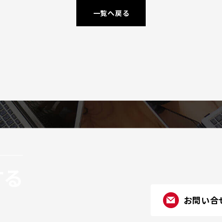
一覧へ戻る
する
お問い合