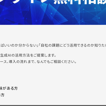
ればいいのか分からない」「自社の課題にどう活用できるのか知りた
生成AIの活用方法をご提案します。
ース、導入の流れまで、なんでもご相談ください。
興味がある方
い方