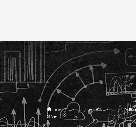
TOP
ニュース
サービスニュース
【8月8
知らせ