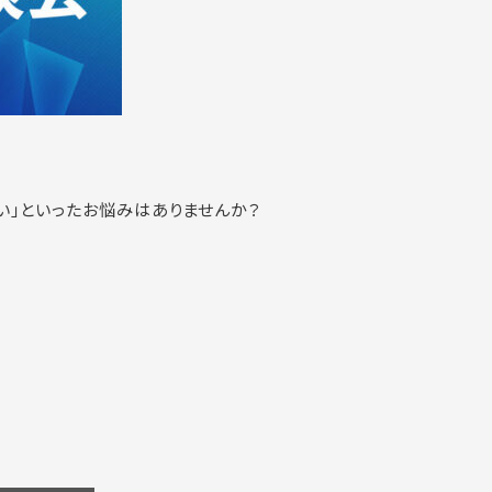
い」といったお悩みはありませんか？