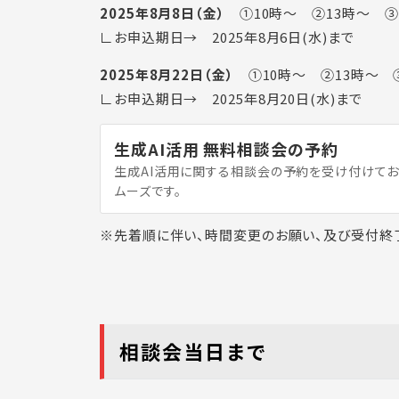
2025年8月8日（金）
①10時～ ②13時～ ③
∟お申込期日→ 2025年8月6日(水)まで
2025年8月22日（金）
①10時～ ②13時～ ③
∟お申込期日→ 2025年8月20日(水)まで
生成AI活用 無料相談会の予約
生成AI活用に関する相談会の予約を受け付けてお
ムーズです。
※先着順に伴い、時間変更のお願い、及び受付終
相談会当日まで