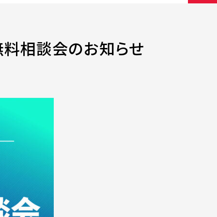
イン無料相談会のお知らせ