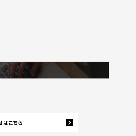
せはこちら