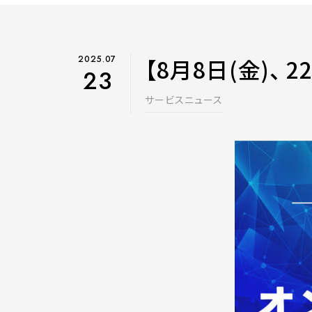
2025.07
【8月8日(金)、
23
サービスニュース