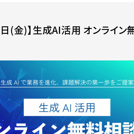
 22日(金)】生成AI活用 オンラ