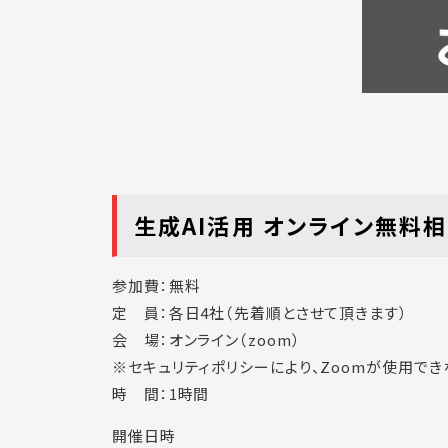
生成AI活用 オンライン無料相
参加費：無料
定 員：各日4社（先着順とさせて頂きます）
会 場：オンライン（zoom）
※セキュリティポリシーにより、Zoomが使用で
時 間：1時間
開催日時