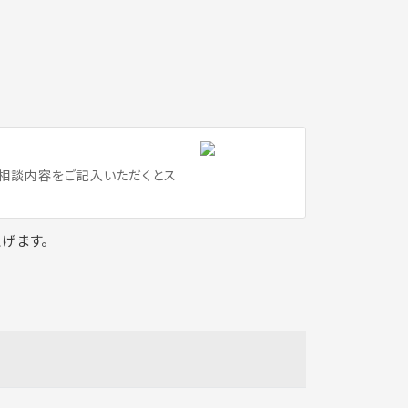
ご相談内容をご記入いただくとス
げます。