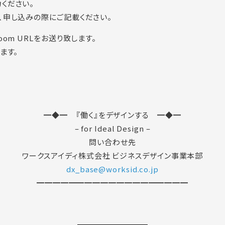
ください。
、申し込みの際にご記載ください。
om URLをお送り致します。
ます。
━◆━ 『働く』をデザインする ━◆━
– for Ideal Design –
問い合わせ先
ワークスアイディ株式会社 ビジネスデザイン事業本部
dx_base@worksid.co.jp
━━━━━━━━━━━━━━━━━━━