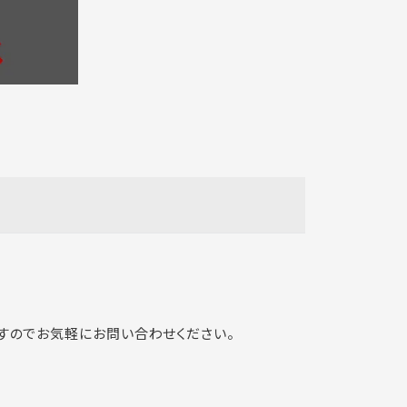
すのでお気軽にお問い合わせください。