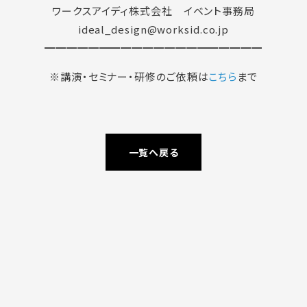
ワークスアイディ株式会社 イベント事務局
ideal_design@worksid.co.jp
━━━━━━━━━━━━━━━━━━━━
※講演・セミナー・研修のご依頼は
こちら
まで
一覧へ戻る