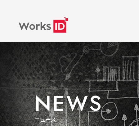
NEWS
ニュース