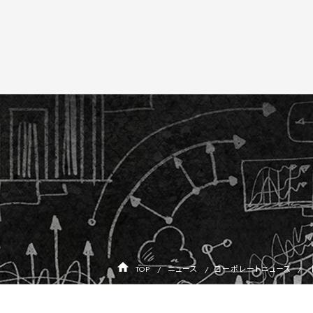
TOP
ニュース
コーポレートニュース