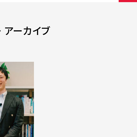
ー アーカイブ