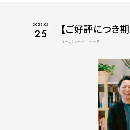
2026.05
【ご好評につき期間
25
コーポレートニュース