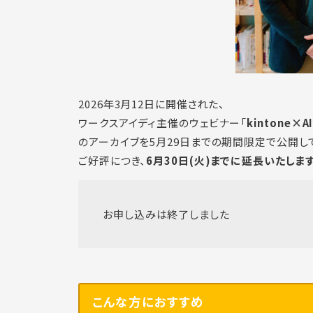
2026年3月12日に開催された、
ワークスアイディ主催のウェビナー「
kintone
のアーカイブを5月29日までの期間限定で公開し
ご好評につき、
6月30日(火)までに延長いたします
お申し込みは終了しました
こんな方におすすめ