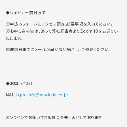
◆ウェビナー前日まで
①申込みフォームにアクセス頂き、必要事項を入力ください。
②お申し込み後は、追って弊社担当者よりZoom IDをお送りい
たします。
開催前日までにメールが届かない場合は、ご連絡ください。
◆お問い合わせ
MAIL：
rpa-info@worksid.co.jp
オンラインでお逢いできる機会を楽しみにしております。