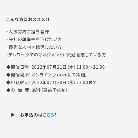
こんな方におススメ！！
・人事労務ご担当者様
・会社の離職率を下げたい方
・優秀な人材を確保したい方
・テレワークでのマネジメントに問題を感じている方
◆開催日時：2022年07月21日（木）11:00～11:30
◆開催場所：オンライン（Zoomにて実施）
◆申込締切：2022年07月20日（水）17:00まで
◆参 加 費：無料（事前予約制）
▶ お申込みは
こちら
！