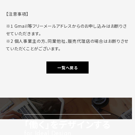
【注意事項】
※1 Gmail等フリーメールアドレスからのお申し込みはお断りさ
せていただきます。
※2 個人事業主の方、同業他社、販売代理店の場合はお断りさせ
ていただくことがございます。
一覧へ戻る
「働く」をデザインする
for Ideal Design