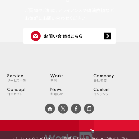
ご質問やご相談、アライアンスや講演依頼など
お気軽にお問い合わせください。
お問い合せはこちら
Service
Works
Company
サービス一覧
事例
会社概要
Concept
News
Content
コンセプト
お知らせ
コンテンツ
よりよいエクスペリエンスを提供するため、当ウェブサイトでは