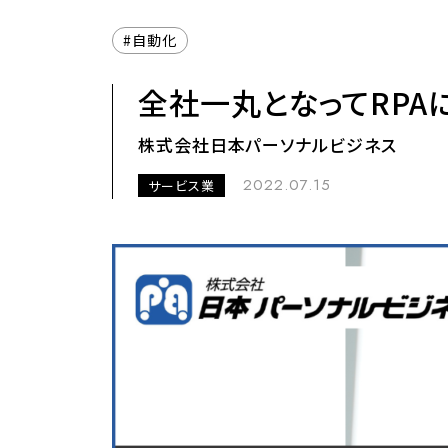
自動化
全社一丸となってRPA
株式会社日本パーソナルビジネス
2022.07.15
サービス業