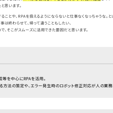
たと思います。
ることや、RPAを扱えるようにならないと仕事なくなっちゃうな。と
事は終わらせて、帰って違うこともしたい、
で、そこがスムーズに活用できた要因だと思います。
成等を中心にRPAを活用。
する方法の策定や、エラー発生時のロボット修正対応が人の業務