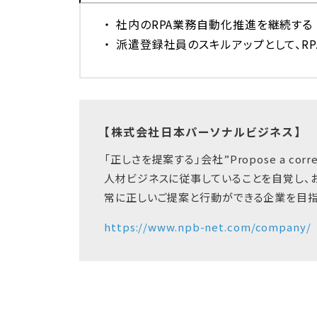
社内のRPA業務自動化推進を継続する
派遣登録社員のスキルアップとして、R
【株式会社日本パーソナルビジネス】
「正しさを提案する」会社”Propose a correc
人材ビジネスに従事していることを自覚し、
常に正しいご提案と行動ができる企業を目指
https://www.npb-net.com/company/