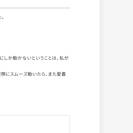
。
りにしか動かないということは、私が
実際にスムーズ動いたら、また愛着