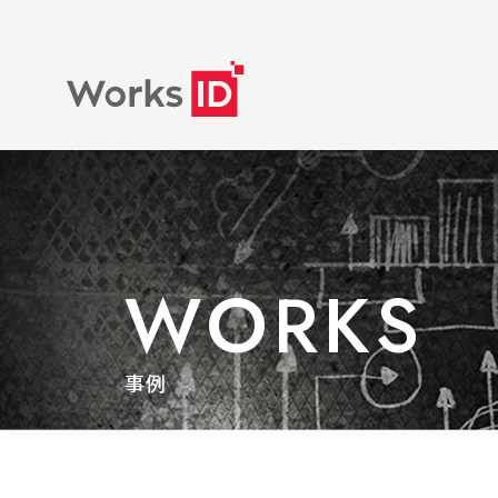
WORKS
事例