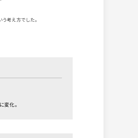
いう考え方でした。
に変化。