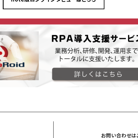
お問い合わせは