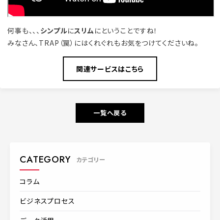
何事も、、、
シンプル
に
スリム
にということですね！
みなさん、TRAP（罠）にはくれぐれもお気をつけてくださいね。
関連サービスはこちら
一覧へ戻る
CATEGORY
カテゴリー
コラム
ビジネスプロセス