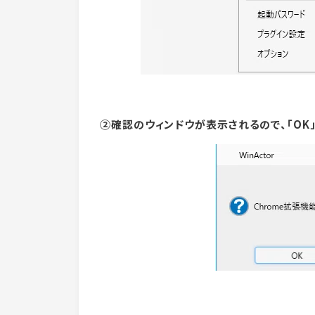
②確認のウィンドウが表示されるので、「OK