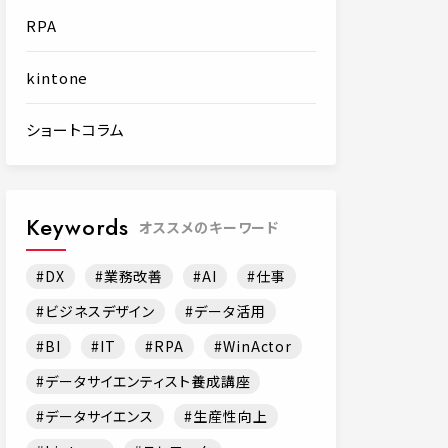
RPA
kintone
ショートコラム
Keywords
オススメのキーワード
DX
業務改善
AI
仕事
ビジネスデザイン
データ活用
BI
IT
RPA
WinActor
データサイエンティスト養成講座
データサイエンス
生産性向上