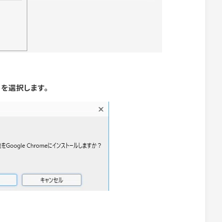
」を選択します。