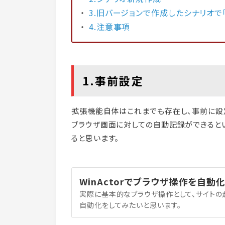
3.旧バージョンで作成したシナリオで
4.注意事項
1.事前設定
拡張機能自体はこれまでも存在し、事前に設
ブラウザ画面に対しての自動記録ができるとい
ると思います。
WinActorでブラウザ操作を自動
実際に基本的なブラウザ操作として、サイトの
自動化をしてみたいと思います。