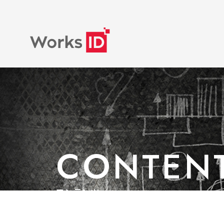
CONTEN
コンテンツ