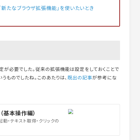
「新たなブラウザ拡張機能」を使いたいとき
定が必要でした。従来の拡張機能は設定をしておくことで
うものでしたね。このあたりは、
既出の記事
が参考にな
化（基本操作編）
起動・テキスト取得・クリックの