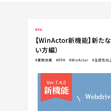
RPA
【WinActor新機能】
い方編）
業務改善
RPA
WinActor
生産性向