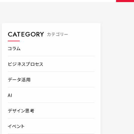
CATEGORY
カテゴリー
コラム
ビジネスプロセス
データ活用
AI
デザイン思考
イベント