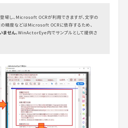
登場し、Microsoft OCRが利用できますが、文字の
度などはMicrosoft OCRに依存するため、
いません
。WinActorEye内でサンプルとして提供さ