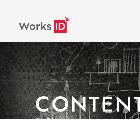
CONTEN
コンテンツ