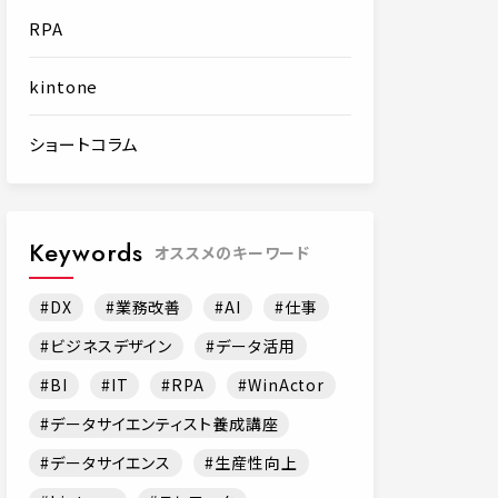
RPA
kintone
ショートコラム
Keywords
オススメのキーワード
DX
業務改善
AI
仕事
ビジネスデザイン
データ活用
BI
IT
RPA
WinActor
データサイエンティスト養成講座
データサイエンス
生産性向上