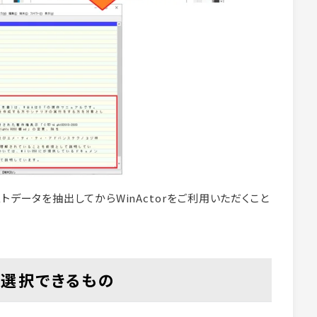
トデータを抽出してからWinActorをご利用いただくこと
で選択できるもの