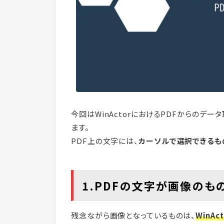
今回はWinActorにおけるPDFからのデ
ます。
PDF上の文字には、
カーソルで選択できるも
1.PDFの文字が画像のも
残念ながら画像となっているものは、
WinA