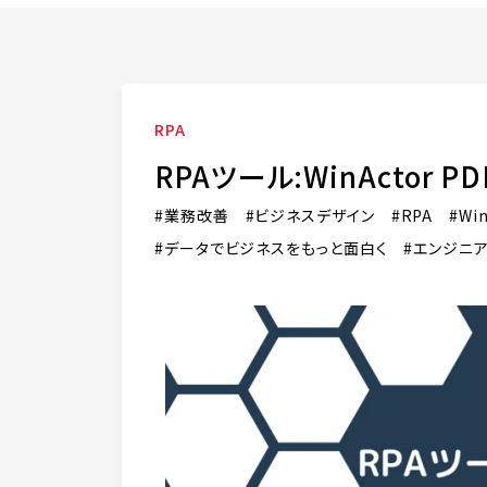
RPA
RPAツール:WinActor
業務改善
ビジネスデザイン
RPA
Wi
データでビジネスをもっと面白く
エンジニ