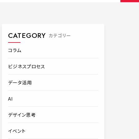
CATEGORY
カテゴリー
コラム
ビジネスプロセス
データ活用
AI
デザイン思考
イベント