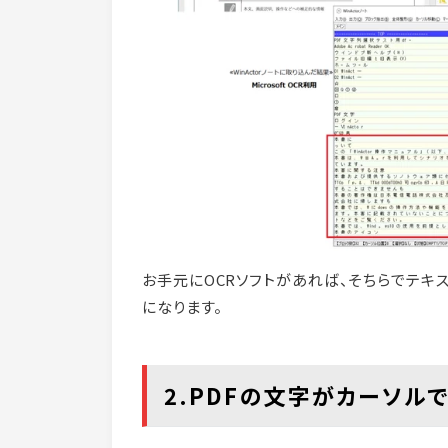
お手元にOCRソフトがあれば、そちらでテキス
になります。
2.PDFの文字がカーソル