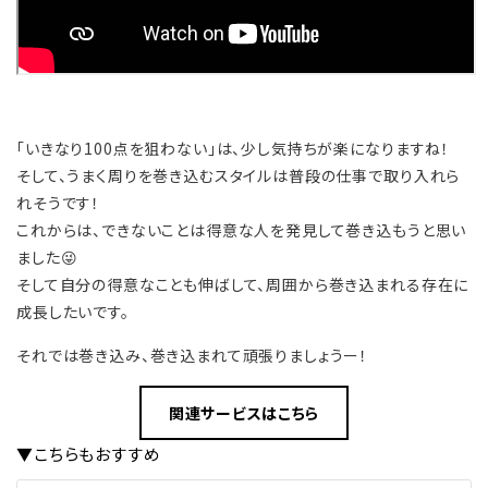
「いきなり100点を狙わない」は、少し気持ちが楽になりますね！
そして、うまく周りを巻き込むスタイルは普段の仕事で取り入れら
れそうです！
これからは、できないことは得意な人を発見して巻き込もうと思い
ました😜
そして自分の得意なことも伸ばして、周囲から巻き込まれる存在に
成長したいです。
それでは巻き込み、巻き込まれて頑張りましょうー！
関連サービスはこちら
▼こちらもおすすめ