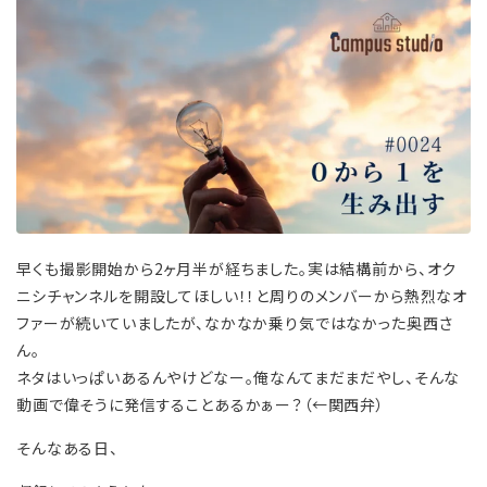
早くも撮影開始から2ヶ月半が経ちました。実は結構前から、オク
ニシチャンネルを開設してほしい！！と周りのメンバーから熱烈なオ
ファーが続いていましたが、なかなか乗り気ではなかった奥西さ
ん。
ネタはいっぱいあるんやけどなー。俺なんてまだまだやし、そんな
動画で偉そうに発信することあるかぁー？（←関西弁）
そんなある日、