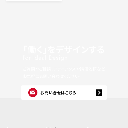
「働く」をデザインする
for Ideal Design
ご質問やご相談、アライアンスや講演依頼など
お気軽にお問い合わせください。
お問い合せはこちら