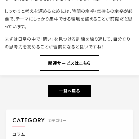
しっかりと考えを深めるためには、時間の余裕・気持ちの余裕が必
要で、テーマにしっかり集中できる環境を整えることが前提だと思
っています。
まずは日常の中で「問い」を見つける訓練を繰り返して、自分なり
の思考力を高めることが習慣になると良いですね！
関連サービスはこちら
一覧へ戻る
CATEGORY
カテゴリー
コラム