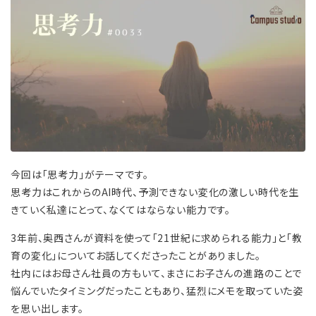
今回は「思考力」がテーマです。
思考力はこれからのAI時代、予測できない変化の激しい時代を生
きていく私達にとって、なくてはならない能力です。
3年前、奥西さんが資料を使って「21世紀に求められる能力」と「教
育の変化」についてお話してくださったことがありました。
社内にはお母さん社員の方もいて、まさにお子さんの進路のことで
悩んでいたタイミングだったこともあり、猛烈にメモを取っていた姿
を思い出します。