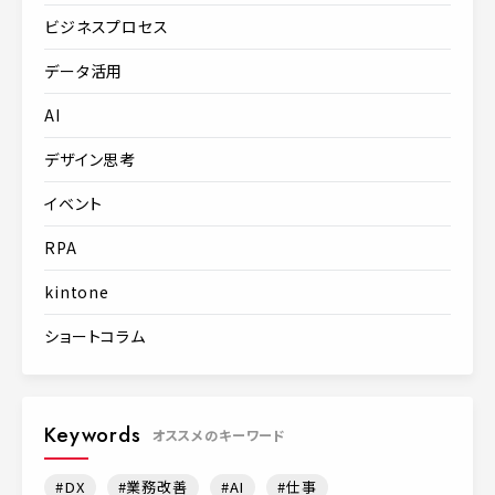
ビジネスプロセス
データ活用
AI
デザイン思考
イベント
RPA
kintone
ショートコラム
Keywords
オススメのキーワード
DX
業務改善
AI
仕事