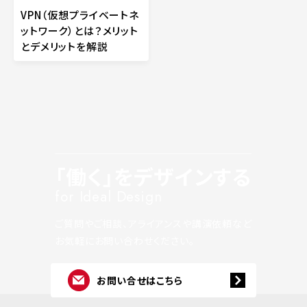
VPN（仮想プライベートネ
ットワーク）とは？メリット
とデメリットを解説
「働く」をデザインする
for Ideal Design
ご質問やご相談、アライアンスや講演依頼など
お気軽にお問い合わせください。
お問い合せはこちら