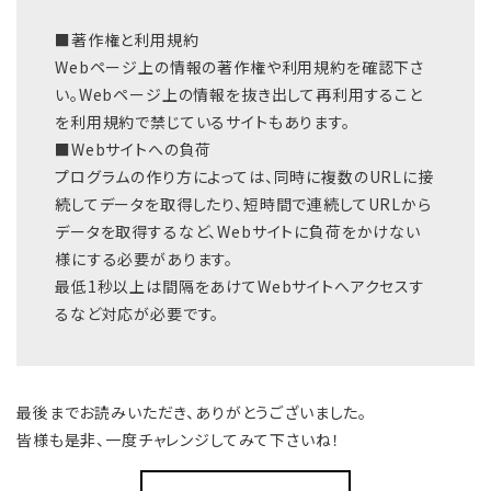
■著作権と利用規約
Webページ上の情報の著作権や利用規約を確認下さ
い。Webページ上の情報を抜き出して再利用すること
を利用規約で禁じているサイトもあります。
■Webサイトへの負荷
プログラムの作り方によっては、同時に複数のURLに接
続してデータを取得したり、短時間で連続してURLから
データを取得するなど、Webサイトに負荷をかけない
様にする必要があります。
最低1秒以上は間隔をあけてWebサイトへアクセスす
るなど対応が必要です。
最後までお読みいただき、ありがとうございました。
皆様も是非、一度チャレンジしてみて下さいね！