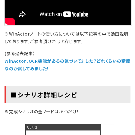
※WinActorノートの使い方については以下記事の中で動画説明
しております。ご参考頂ければと存じます。
(参考過去記事）
WinActor、OCR機能があるの気づいてました？どれくらいの精度
なのか試してみました！
■シナリオ詳細レシピ
※完成シナリオの全ノードは、6つだけ！