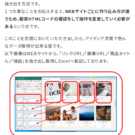
抜き出す方法です。
１つ大事なことをお伝えすると、
WEBサイトごとに作り込み方が違
うため、都度HTMLコードの確認をして操作を変更していく必要が
ある
という点です。
このことを念頭においていただきましたら、アイディア次第で色ん
なデータ取得が出来る筈です。
以下画像はWEBサイトから、「リンクURL」「画像URL」「商品タイト
ル」「値段」を抜き出し取得しExcelへ転記しております。