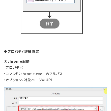
◆プロパティ詳細設定
①chrome起動
（プロパティ）
・コマンド：chrome.exe のフルパス
・オプション：対象ページのURL