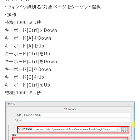
・ウィンドウ識別名：対象ページをターゲット選択
・操作
待機[1000]ミリ秒
キーボード[Ctrl]をDown
キーボード[A]をDown
キーボード[A]をUp
キーボード[Ctrl]をUp
キーボード[Ctrl]をDown
キーボード[C]をDown
キーボード[C]をUp
キーボード[Ctrl]をUp
待機[1000]ミリ秒