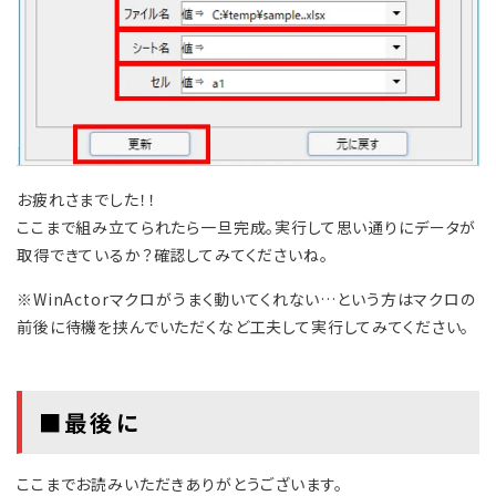
お疲れさまでした！！
ここまで組み立てられたら一旦完成。実行して思い通りにデータが
取得できているか？確認してみてくださいね。
※WinActorマクロがうまく動いてくれない…という方はマクロの
前後に待機を挟んでいただくなど工夫して実行してみてください。
■最後に
ここまでお読みいただきありがとうございます。