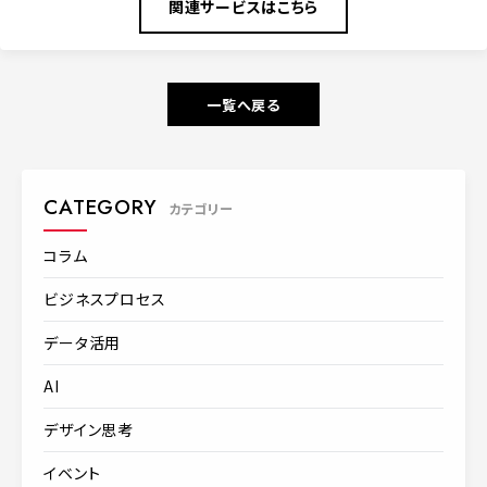
関連サービスはこちら
一覧へ戻る
CATEGORY
カテゴリー
コラム
ビジネスプロセス
データ活用
AI
デザイン思考
イベント