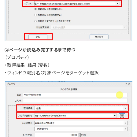
②ページが読込み完了するまで待つ
（プロパティ）
・取得結果：結果（変数）
・ウィンドウ識別名：対象ページをターゲット選択