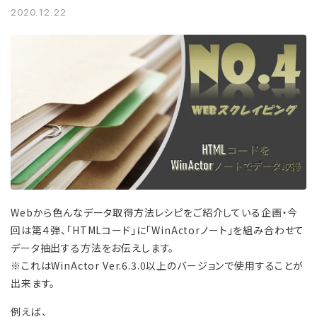
2020.12.22
Webから色んなデータ取得方法レシピをご紹介している企画・今
回は第４弾、「HTMLコード」に「WinActorノート」を組み合わせて
データ抽出する方法をお伝えします。
※これはWinActor Ver.6.3.0以上のバージョンで使用することが
出来ます。
例えば、