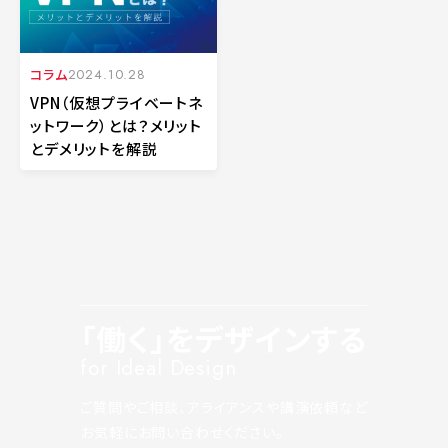
コラム
2024.10.28
VPN（仮想プライベートネ
ットワーク）とは？メリット
とデメリットを解説
「働く」をデザインする
for Ideal Design
ご質問やご相談、アライアンスや講演依頼など
お気軽にお問い合わせください。