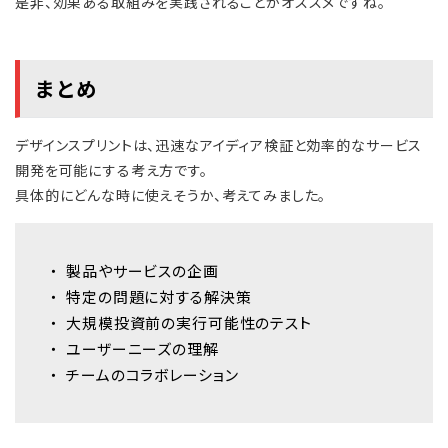
是非、効果ある取組みを実践されることがオススメですね。
まとめ
デザインスプリントは、迅速なアイディア検証と効率的なサービス
開発を可能にする考え方です。
具体的にどんな時に使えそうか、考えてみました。
製品やサービスの企画
特定の問題に対する解決策
大規模投資前の実行可能性のテスト
ユーザーニーズの理解
チームのコラボレーション