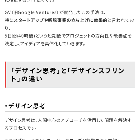
GV（旧Google Ventures）が開発したこの手法は、
特に
スタートアップや新規事業の立ち上げに効果的
と言われてお
り、
5日間(40時間)という短期間でプロジェクトの方向性や改善点を
決定し、アイディアを具体化していきます。
「デザイン思考」と「デザインスプリン
ト」の違い
・デザイン思考
デザイン思考は、人間中心のアプローチを活用して問題を解決す
るプロセスです。