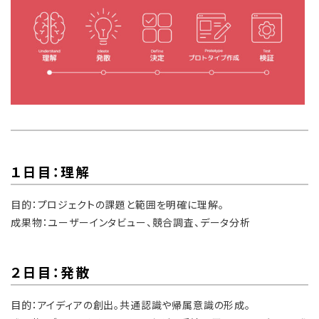
１日目：理解
目的：プロジェクトの課題と範囲を明確に理解。
成果物：ユーザーインタビュー、競合調査、データ分析
２日目：発散
目的：アイディアの創出。共通認識や帰属意識の形成。