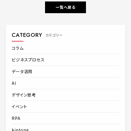
一覧へ戻る
CATEGORY
カテゴリー
コラム
ビジネスプロセス
データ活用
AI
デザイン思考
イベント
RPA
kintone