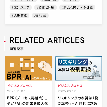
エンジニア
変化と体験
新たな問いへの挑戦
人財育成
BPaaS
RELATED ARTICLES
関連記事
ビジネスプロセス
ビジネスプロセス
2025.11.07
2025.09.12
BPR（プロセス再構築）こ
リスキリングの本質は『役
そが「AI」の効果を最大化
割転換』 – AI時代に求め