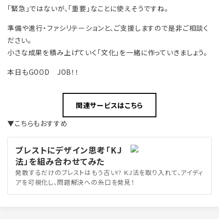
「緊急」ではないが、「重要」なことに使えそうですね。
準備や進行・ファシリテーションと、ご支援しますので是非ご相談く
ださい。
小さな成果を積み上げていく「文化」を一緒に作っていきましょう。
本日もGOOD JOB！！
関連サービスはこちら
▼こちらもおすすめ
ブレストにデザイン思考「KJ
法」を組み合わせてみた
発散するだけのブレストはもう古い!? KJ法を取り入れて、アイディ
アを可視化し、問題解決への糸口を発見！