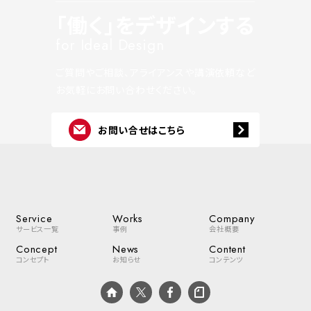
「働く」をデザインする
for Ideal Design
ご質問やご相談、アライアンスや講演依頼など
お気軽にお問い合わせください。
お問い合せはこちら
Service
Works
Company
サービス一覧
事例
会社概要
Concept
News
Content
コンセプト
お知らせ
コンテンツ