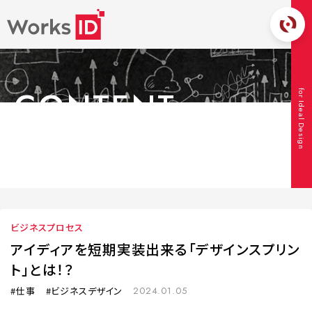
CONTENT
for Ideal Design
コンテンツ
TOP
コンテンツ
ビジネスプロセス
アイディアを短期実装出来る
「デザインスプリント」とは！？
ビジネスプロセス
アイディアを短期実装出来る「デザインスプリン
ト」とは！？
仕事
ビジネスデザイン
2024.01.05