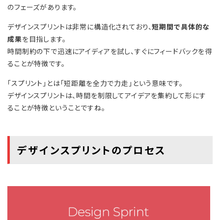
のフェーズがあります。
デザインスプリントは非常に構造化されており、
短期間で具体的な
成果
を目指します。
時間制約の下で迅速にアイディアを試し、すぐにフィードバックを得
ることが特徴です。
「スプリント」とは「短距離を全力で力走」という意味です。
デザインスプリントは、時間を制限してアイデアを集約して形にす
ることが特徴ということですね。
デザインスプリントのプロセス