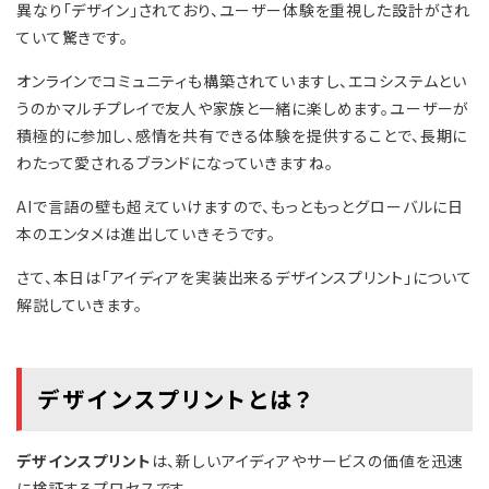
異なり「デザイン」されており、ユーザー体験を重視した設計がされ
ていて驚きです。
オンラインでコミュニティも構築されていますし、エコシステムとい
うのかマルチプレイで友人や家族と一緒に楽しめます。ユーザーが
積極的に参加し、感情を共有できる体験を提供することで、長期に
わたって愛されるブランドになっていきますね。
AIで言語の壁も超えていけますので、もっともっとグローバルに日
本のエンタメは進出していきそうです。
さて、本日は「アイディアを実装出来るデザインスプリント」について
解説していきます。
デザインスプリントとは？
デザインスプリント
は、新しいアイディアやサービスの価値を迅速
に検証するプロセスです。