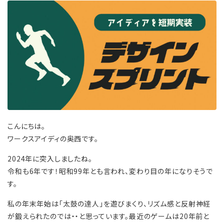
こんにちは。
ワークスアイディの奥西です。
2024年に突入しましたね。
令和も6年です！昭和99年とも言われ、変わり目の年になりそうで
す。
私の年末年始は「太鼓の達人」を遊びまくり、リズム感と反射神経
が鍛えられたのでは・・と思っています。最近のゲームは20年前と