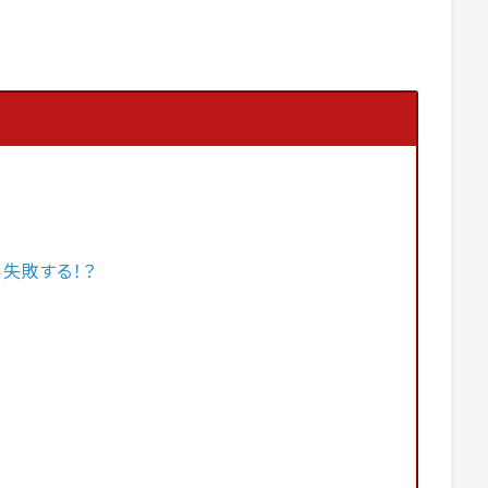
失敗する！？