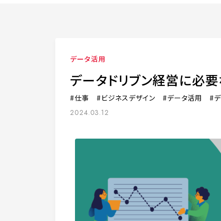
データ活用
データドリブン経営に必要
仕事
ビジネスデザイン
データ活用
デ
2024.03.12