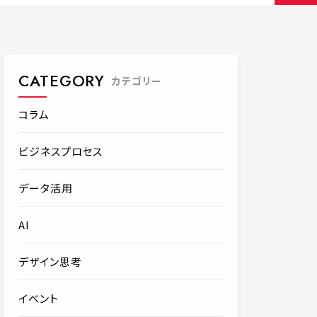
CATEGORY
カテゴリー
コラム
ビジネスプロセス
データ活用
AI
デザイン思考
イベント