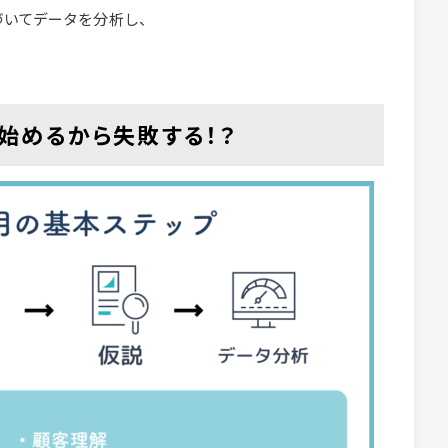
づいてデータを分析し、
始めるから失敗する！？