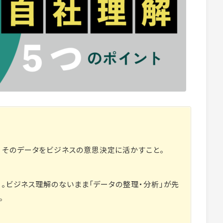
、そのデータをビジネスの意思決定に活かすこと。
析」。ビジネス理解のないまま「データの整理・分析」が先
。