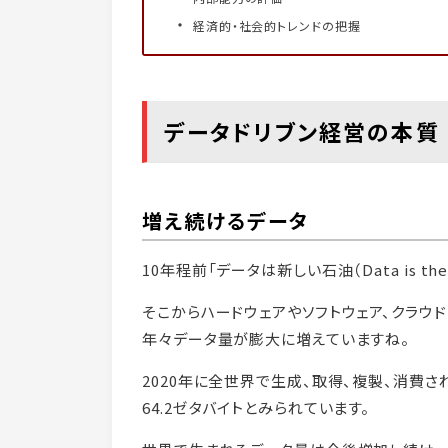
経済的・社会的トレンドの把握
データドリブン経営の本質
増え続けるデータ
10年程前「データは新しい石油（Data is the
そこからハードウェアやソフトウェア、クラウド
年々データ量が膨大に増えていますね。
2020年に全世界で生成、取得、複製、消費さ
64.2ゼタバイトとみられています。