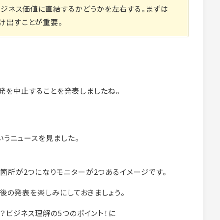
ジネス価値に直結するかどうかを左右する。まずは
け出すことが重要。
の開発を中止することを発表しましたね。
。
いうニュースを見ました。
箇所が2つになりモニターが2つあるイメージです。
今後の発表を楽しみにしておきましょう。
？ビジネス理解の5つのポイント！に