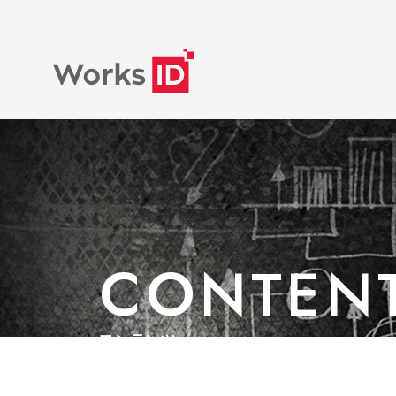
CONTEN
コンテンツ