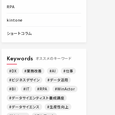
RPA
kintone
ショートコラム
Keywords
オススメのキーワード
DX
業務改善
AI
仕事
ビジネスデザイン
データ活用
BI
IT
RPA
WinActor
データサイエンティスト養成講座
データサイエンス
生産性向上