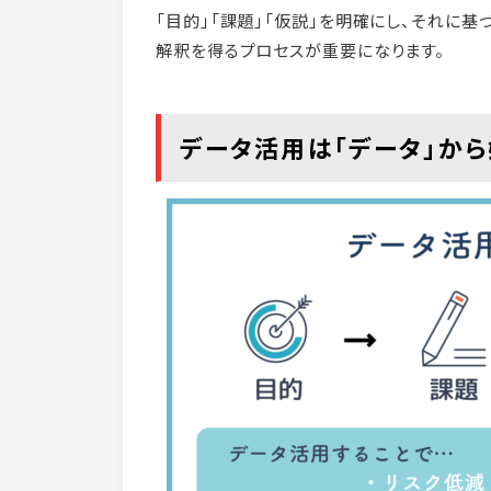
「目的」「課題」「仮説」を明確にし、それに基
解釈を得るプロセスが重要になります。
データ活用は「データ」から