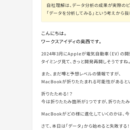
自社理解は、データ分析の成果が実際のビ
「データを分析してみる」という考えから抜
こんにちは。
ワークスアイディの奥西です。
2024年3月にAppleが電気自動車（EV）
タイミング見て、きっと開発再開しそうですね
また、まだ噂と予想レベルの情報ですが、
MacBookが折りたたまれる可能性があると
折りたためる！？
今は折りたたみ箇所が1つですが、折りたたみ
MacBookがどの様に進化していくのかは、
さて、本日は「データ」から始めると失敗する！