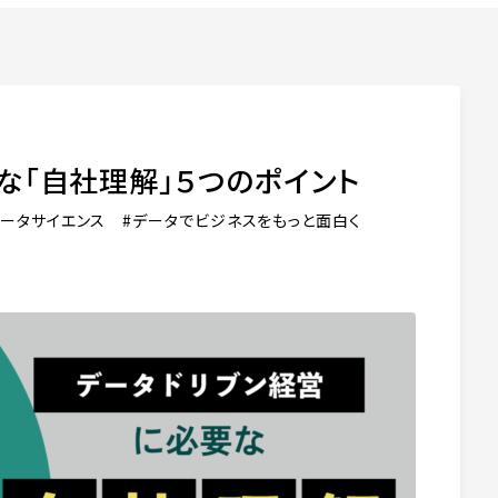
な「自社理解」５つのポイント
ータサイエンス
データでビジネスをもっと面白く