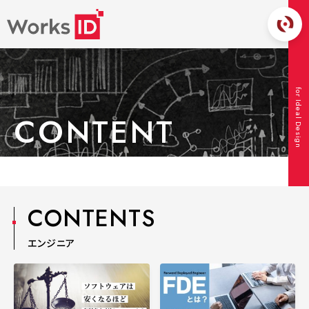
for Ideal Design
CONTENT
TOP
コンテンツ
エンジニア
CONTENTS
エンジニア