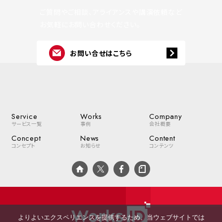
ご質問やご相談、アライアンスや講演依頼など
お気軽にお問い合わせください。
お問い合せはこちら
Service
Works
Company
サービス一覧
事例
会社概要
Concept
News
Content
コンセプト
お知らせ
コンテンツ
よりよいエクスペリエンスを提供するため、当ウェブサイトでは