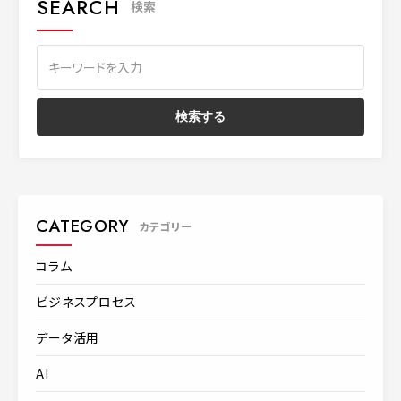
SEARCH
検索
CATEGORY
カテゴリー
コラム
ビジネスプロセス
データ活用
AI