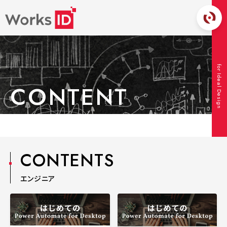
for Ideal Design
CONTENT
TOP
コンテンツ
エンジニア
CONTENTS
エンジニア