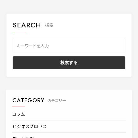
SEARCH
検索
CATEGORY
カテゴリー
コラム
ビジネスプロセス