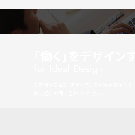
「働く」をデザイン
for Ideal Design
ご質問やご相談、アライアンスや講演依頼など
お気軽にお問い合わせください。