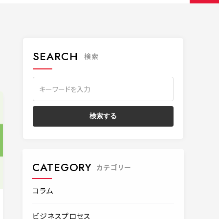
SEARCH
検索
CATEGORY
カテゴリー
コラム
ビジネスプロセス