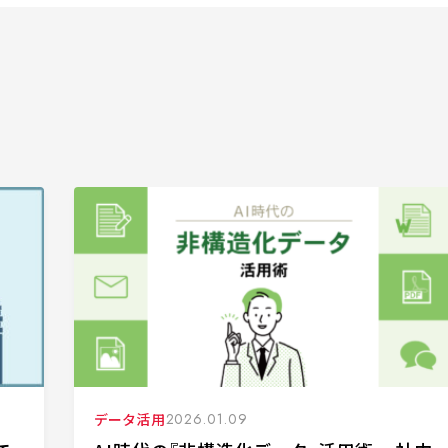
データ活用
2026.01.09