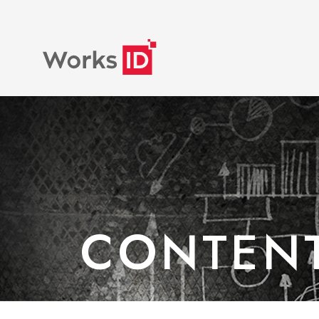
CONTEN