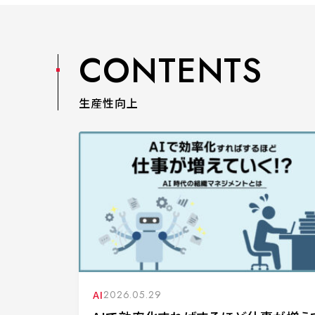
CONTENTS
生産性向上
AI
2026.05.29