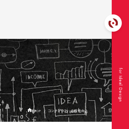
for Ideal Design
TOP
コンテンツ
生産性向上