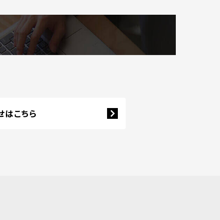
せはこちら