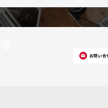
する
お問い合