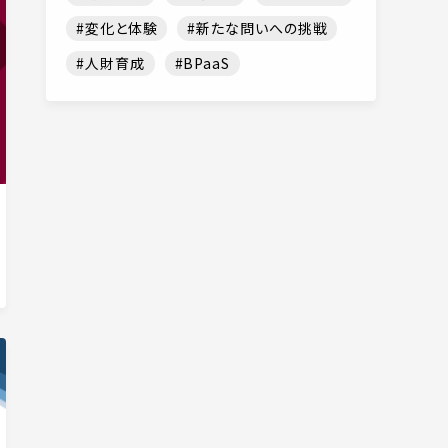
変化と体験
新たな問いへの挑戦
人財育成
BPaaS